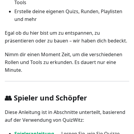
Tools
Erstelle deine eigenen Quizs, Runden, Playlisten
und mehr
Egal ob du hier bist um zu entspannen, zu
präsentieren oder zu bauen – wir haben dich bedeckt.
Nimm dir einen Moment Zeit, um die verschiedenen
Rollen und Tools zu erkunden. Es dauert nur eine
Minute.
👥 Spieler und Schöpfer
Diese Anleitung ist in Abschnitte unterteilt, basierend
auf der Verwendung von QuizWitz:
Spieleranleitung
— Lernen Sie, wie Sie Quizze