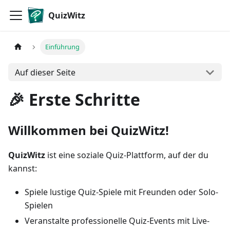
QuizWitz
Einführung
Auf dieser Seite
🎉 Erste Schritte
Willkommen bei QuizWitz!
QuizWitz
ist eine soziale Quiz-Plattform, auf der du
kannst:
Spiele lustige Quiz-Spiele mit Freunden oder Solo-
Spielen
Veranstalte professionelle Quiz-Events mit Live-