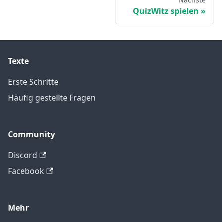
QuizWitz spielen
Texte
Erste Schritte
Häufig gestellte Fragen
Community
Discord
Facebook
Mehr