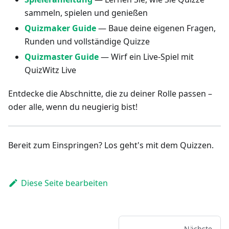
sammeln, spielen und genießen
Quizmaker Guide
— Baue deine eigenen Fragen,
Runden und vollständige Quizze
Quizmaster Guide
— Wirf ein Live-Spiel mit
QuizWitz Live
Entdecke die Abschnitte, die zu deiner Rolle passen –
oder alle, wenn du neugierig bist!
Bereit zum Einspringen? Los geht's mit dem Quizzen.
Diese Seite bearbeiten
Nächste