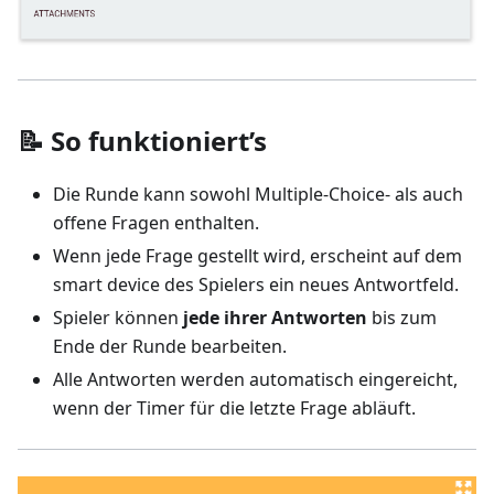
📝 So funktioniert’s
Die Runde kann sowohl Multiple-Choice- als auch
offene Fragen enthalten.
Wenn jede Frage gestellt wird, erscheint auf dem
smart device des Spielers ein neues Antwortfeld.
Spieler können
jede ihrer Antworten
bis zum
Ende der Runde bearbeiten.
Alle Antworten werden automatisch eingereicht,
wenn der Timer für die letzte Frage abläuft.