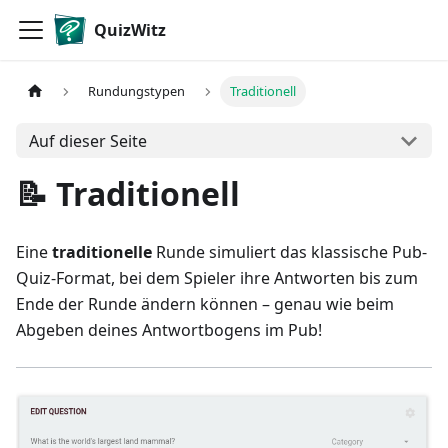
QuizWitz
Rundungstypen
Traditionell
Auf dieser Seite
📝 Traditionell
Eine
traditionelle
Runde simuliert das klassische Pub-
Quiz-Format, bei dem Spieler ihre Antworten bis zum
Ende der Runde ändern können – genau wie beim
Abgeben deines Antwortbogens im Pub!