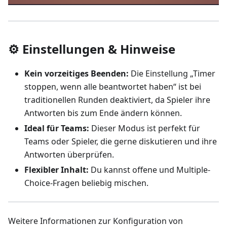
⚙️ Einstellungen & Hinweise
Kein vorzeitiges Beenden:
Die Einstellung „Timer
stoppen, wenn alle beantwortet haben“ ist bei
traditionellen Runden deaktiviert, da Spieler ihre
Antworten bis zum Ende ändern können.
Ideal für Teams:
Dieser Modus ist perfekt für
Teams oder Spieler, die gerne diskutieren und ihre
Antworten überprüfen.
Flexibler Inhalt:
Du kannst offene und Multiple-
Choice-Fragen beliebig mischen.
Weitere Informationen zur Konfiguration von