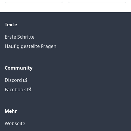
Texte
Erste Schritte
Häufig gestellte Fragen
Community
Discord
Facebook
Mehr
Webseite