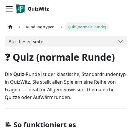
QuizWitz
Rundungstypen
Quiz (normale Runde)
Auf dieser Seite
❓ Quiz (normale Runde)
Die
Quiz
-Runde ist der klassische, Standardrundentyp
in QuizWitz. Sie stellt allen Spielern eine Reihe von
Fragen — ideal für Allgemeinwissen, thematische
Quizze oder Aufwärmrunden.
📝 So funktioniert es