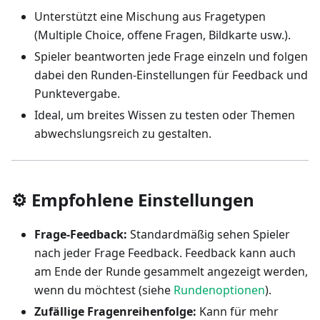
Unterstützt eine Mischung aus Fragetypen
(Multiple Choice, offene Fragen, Bildkarte usw.).
Spieler beantworten jede Frage einzeln und folgen
dabei den Runden-Einstellungen für Feedback und
Punktevergabe.
Ideal, um breites Wissen zu testen oder Themen
abwechslungsreich zu gestalten.
⚙️ Empfohlene Einstellungen
Frage-Feedback:
Standardmäßig sehen Spieler
nach jeder Frage Feedback. Feedback kann auch
am Ende der Runde gesammelt angezeigt werden,
wenn du möchtest (siehe
Rundenoptionen
).
Zufällige Fragenreihenfolge:
Kann für mehr