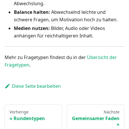
Abwechslung.
Balance halten:
Abwechselnd leichte und
schwere Fragen, um Motivation hoch zu halten.
Medien nutzen:
Bilder, Audio oder Videos
anhängen für reichhaltigeren Inhalt.
Mehr zu Fragetypen findest du in der
Übersicht der
Fragetypen
.
Diese Seite bearbeiten
Vorherige
Nächste
Rundentypen
Gemeinsamer Faden