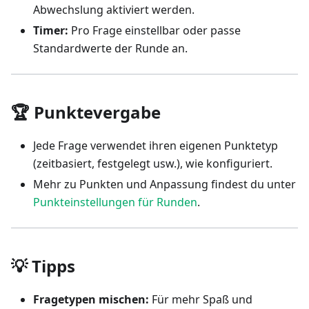
Abwechslung aktiviert werden.
Timer:
Pro Frage einstellbar oder passe
Standardwerte der Runde an.
🏆 Punktevergabe
Jede Frage verwendet ihren eigenen Punktetyp
(zeitbasiert, festgelegt usw.), wie konfiguriert.
Mehr zu Punkten und Anpassung findest du unter
Punkteinstellungen für Runden
.
💡 Tipps
Fragetypen mischen:
Für mehr Spaß und