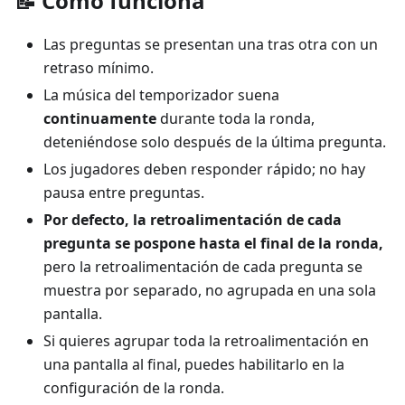
📝 Cómo funciona
Las preguntas se presentan una tras otra con un
retraso mínimo.
La música del temporizador suena
continuamente
durante toda la ronda,
deteniéndose solo después de la última pregunta.
Los jugadores deben responder rápido; no hay
pausa entre preguntas.
Por defecto, la retroalimentación de cada
pregunta se pospone hasta el final de la ronda,
pero la retroalimentación de cada pregunta se
muestra por separado, no agrupada en una sola
pantalla.
Si quieres agrupar toda la retroalimentación en
una pantalla al final, puedes habilitarlo en la
configuración de la ronda.