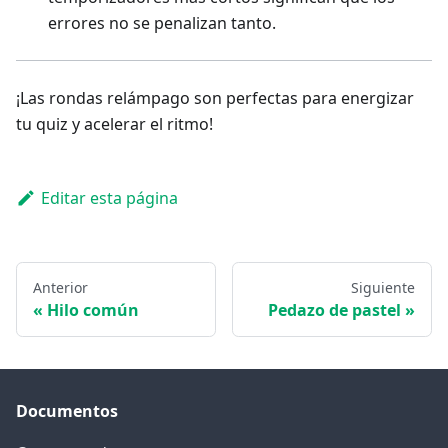
errores no se penalizan tanto.
¡Las rondas relámpago son perfectas para energizar
tu quiz y acelerar el ritmo!
Editar esta página
Anterior
Siguiente
Hilo común
Pedazo de pastel
Documentos