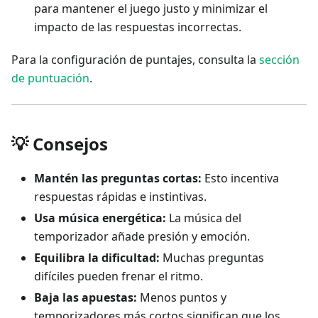
para mantener el juego justo y minimizar el
impacto de las respuestas incorrectas.
Para la configuración de puntajes, consulta la
sección
de puntuación
.
💡 Consejos
Mantén las preguntas cortas:
Esto incentiva
respuestas rápidas e instintivas.
Usa música energética:
La música del
temporizador añade presión y emoción.
Equilibra la dificultad:
Muchas preguntas
difíciles pueden frenar el ritmo.
Baja las apuestas:
Menos puntos y
temporizadores más cortos significan que los