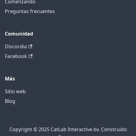
Comenzando
Preguntas frecuentes
Comunidad
Discordia
Facebook
Más
Sitio web
Blog
Copyright ©️ 2025 CatLab Interactive bv. Construido