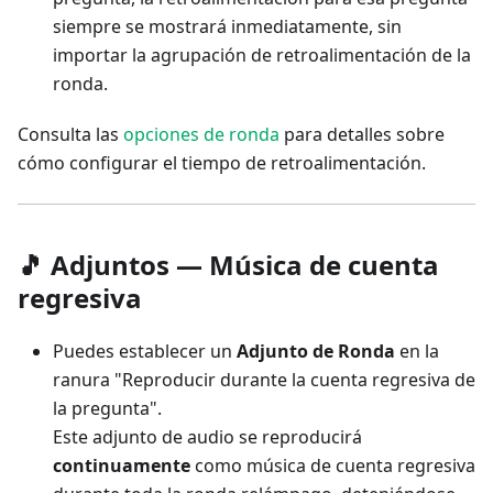
siempre se mostrará inmediatamente, sin
importar la agrupación de retroalimentación de la
ronda.
Consulta las
opciones de ronda
para detalles sobre
cómo configurar el tiempo de retroalimentación.
🎵 Adjuntos — Música de cuenta
regresiva
Puedes establecer un
Adjunto de Ronda
en la
ranura "Reproducir durante la cuenta regresiva de
la pregunta".
Este adjunto de audio se reproducirá
continuamente
como música de cuenta regresiva