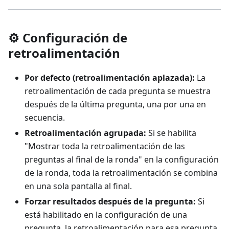
⚙️ Configuración de
retroalimentación
Por defecto (retroalimentación aplazada):
La
retroalimentación de cada pregunta se muestra
después de la última pregunta, una por una en
secuencia.
Retroalimentación agrupada:
Si se habilita
"Mostrar toda la retroalimentación de las
preguntas al final de la ronda" en la configuración
de la ronda, toda la retroalimentación se combina
en una sola pantalla al final.
Forzar resultados después de la pregunta:
Si
está habilitado en la configuración de una
pregunta, la retroalimentación para esa pregunta