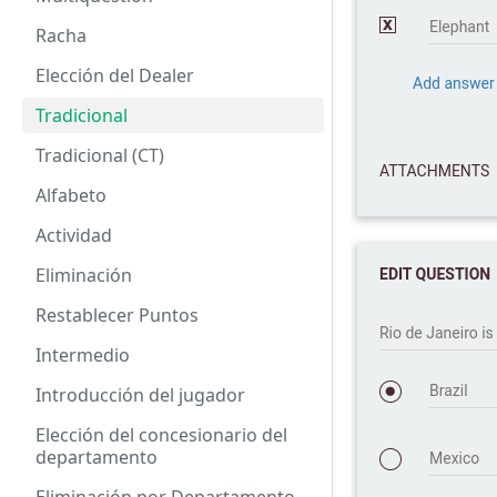
Racha
Elección del Dealer
Tradicional
Tradicional (CT)
Alfabeto
Actividad
Eliminación
Restablecer Puntos
Intermedio
Introducción del jugador
Elección del concesionario del
departamento