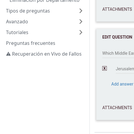
Eliminación por Departamento
Tipos de preguntas
Avanzado
Tutoriales
Preguntas frecuentes
⚠️ Recuperación en Vivo de Fallos