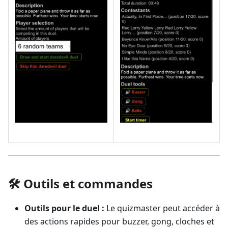
🛠️ Outils et commandes
Outils pour le duel :
Le quizmaster peut accéder à
des actions rapides pour buzzer, gong, cloches et