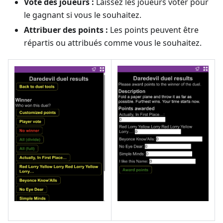
Vote des joueurs :
Laissez les joueurs voter pour
le gagnant si vous le souhaitez.
Attribuer des points :
Les points peuvent être
répartis ou attribués comme vous le souhaitez.