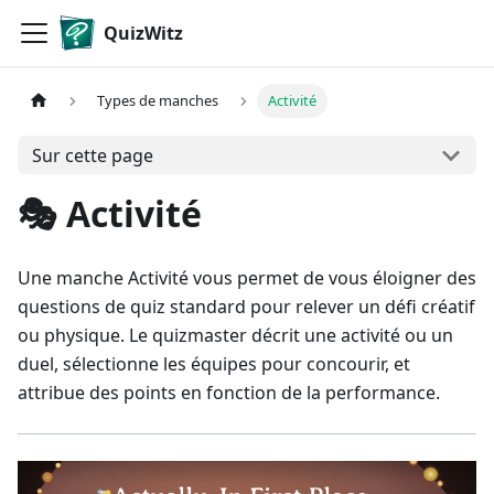
QuizWitz
Types de manches
Activité
Sur cette page
🎭 Activité
Une manche Activité vous permet de vous éloigner des
questions de quiz standard pour relever un défi créatif
ou physique. Le quizmaster décrit une activité ou un
duel, sélectionne les équipes pour concourir, et
attribue des points en fonction de la performance.