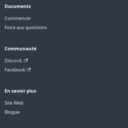
Documents
Commencer
Foire aux questions
Communauté
Discord.
Facebook
En savoir plus
Site Web
Blogue