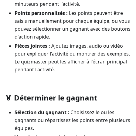
minuteurs pendant l'activité.
Points personnalisés :
Les points peuvent être
saisis manuellement pour chaque équipe, ou vous
pouvez sélectionner un gagnant avec des boutons
d'action rapide.
Pièces jointes :
Ajoutez images, audio ou vidéo
pour expliquer l'activité ou montrer des exemples.
Le quizmaster peut les afficher à l'écran principal
pendant l'activité.
🏅 Déterminer le gagnant
Sélection du gagnant :
Choisissez le ou les
gagnants ou répartissez les points entre plusieurs
équipes.