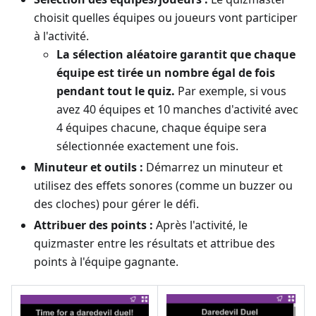
choisit quelles équipes ou joueurs vont participer
à l'activité.
La sélection aléatoire garantit que chaque
équipe est tirée un nombre égal de fois
pendant tout le quiz.
Par exemple, si vous
avez 40 équipes et 10 manches d'activité avec
4 équipes chacune, chaque équipe sera
sélectionnée exactement une fois.
Minuteur et outils :
Démarrez un minuteur et
utilisez des effets sonores (comme un buzzer ou
des cloches) pour gérer le défi.
Attribuer des points :
Après l'activité, le
quizmaster entre les résultats et attribue des
points à l'équipe gagnante.