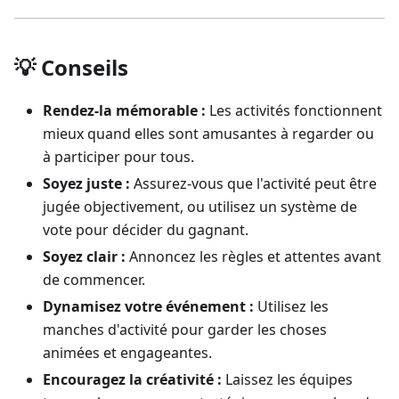
💡 Conseils
Rendez-la mémorable :
Les activités fonctionnent
mieux quand elles sont amusantes à regarder ou
à participer pour tous.
Soyez juste :
Assurez-vous que l'activité peut être
jugée objectivement, ou utilisez un système de
vote pour décider du gagnant.
Soyez clair :
Annoncez les règles et attentes avant
de commencer.
Dynamisez votre événement :
Utilisez les
manches d'activité pour garder les choses
animées et engageantes.
Encouragez la créativité :
Laissez les équipes