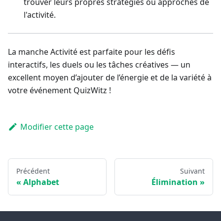
trouver leurs propres stratégies ou approches de
l'activité.
La manche Activité est parfaite pour les défis
interactifs, les duels ou les tâches créatives — un
excellent moyen d’ajouter de l’énergie et de la variété à
votre événement QuizWitz !
Modifier cette page
Précédent
Suivant
Alphabet
Élimination