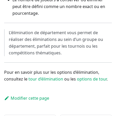
peut être défini comme un nombre exact ou en
pourcentage.
L’élimination de département vous permet de
réaliser des éliminations au sein d’un groupe ou
département, parfait pour les tournois ou les
compétitions thématiques.
Pour en savoir plus sur les options d’élimination,
consultez le
tour d’élimination
ou les
options de tour
.
Modifier cette page