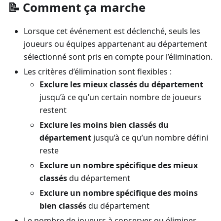
📝 Comment ça marche
Lorsque cet événement est déclenché, seuls les
joueurs ou équipes appartenant au département
sélectionné sont pris en compte pour l’élimination.
Les critères d’élimination sont flexibles :
Exclure les mieux classés du département
jusqu’à ce qu’un certain nombre de joueurs
restent
Exclure les moins bien classés du
département
jusqu’à ce qu’un nombre défini
reste
Exclure un nombre spécifique des mieux
classés
du département
Exclure un nombre spécifique des moins
bien classés
du département
Le nombre de joueurs à conserver ou éliminer