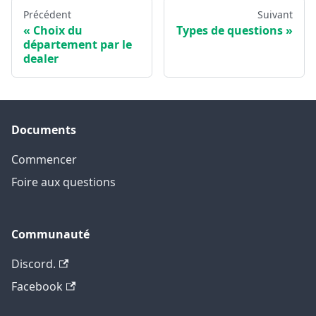
Précédent
Suivant
Choix du
Types de questions
département par le
dealer
Documents
Commencer
Foire aux questions
Communauté
Discord.
Facebook