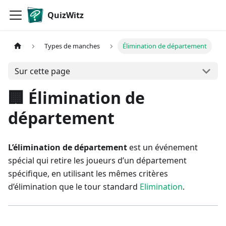
QuizWitz
Types de manches
Élimination de département
Sur cette page
🏢 Élimination de
département
L’élimination de département
est un événement
spécial qui retire les joueurs d’un département
spécifique, en utilisant les mêmes critères
d’élimination que le tour standard
Elimination
.