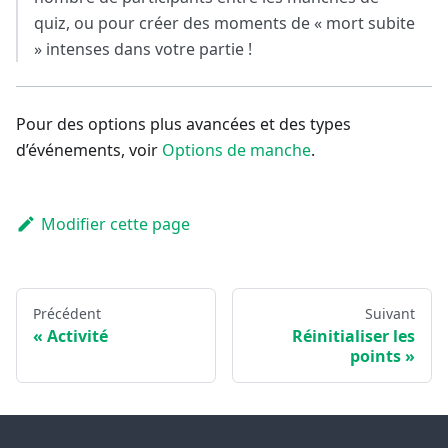
quiz, ou pour créer des moments de « mort subite
» intenses dans votre partie !
Pour des options plus avancées et des types
d’événements, voir
Options de manche
.
Modifier cette page
Précédent
Suivant
Activité
Réinitialiser les
points