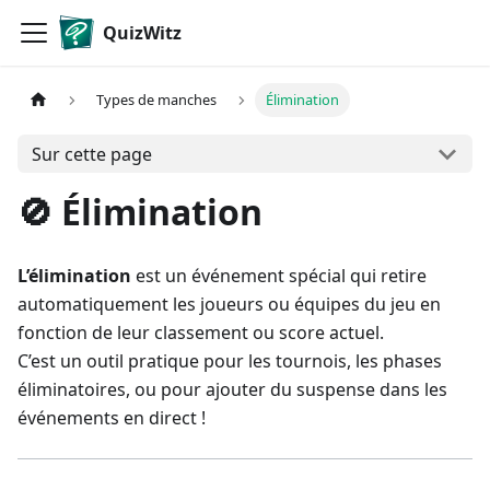
QuizWitz
Types de manches
Élimination
Sur cette page
🚫 Élimination
L’élimination
est un événement spécial qui retire
automatiquement les joueurs ou équipes du jeu en
fonction de leur classement ou score actuel.
C’est un outil pratique pour les tournois, les phases
éliminatoires, ou pour ajouter du suspense dans les
événements en direct !