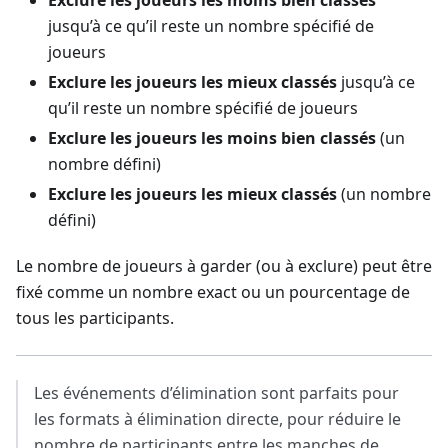
Exclure les joueurs les moins bien classés
jusqu’à ce qu’il reste un nombre spécifié de
joueurs
Exclure les joueurs les mieux classés
jusqu’à ce
qu’il reste un nombre spécifié de joueurs
Exclure les joueurs les moins bien classés
(un
nombre défini)
Exclure les joueurs les mieux classés
(un nombre
défini)
Le nombre de joueurs à garder (ou à exclure) peut être
fixé comme un nombre exact ou un pourcentage de
tous les participants.
Les événements d’élimination sont parfaits pour
les formats à élimination directe, pour réduire le
nombre de participants entre les manches de