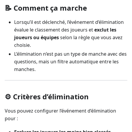
📝 Comment ça marche
Lorsqu’il est déclenché, l’événement d’élimination
évalue le classement des joueurs et
exclut les
joueurs ou équipes
selon la règle que vous avez
choisie.
L’élimination n’est pas un type de manche avec des
questions, mais un filtre automatique entre les
manches.
⚙️ Critères d’élimination
Vous pouvez configurer l’événement d’élimination
pour :