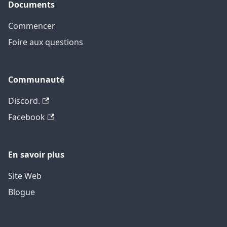
Documents
Commencer
Foire aux questions
Communauté
Discord.
Facebook
En savoir plus
Site Web
Blogue