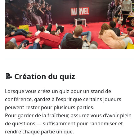
📝 Création du quiz
Lorsque vous créez un quiz pour un stand de
conférence, gardez à l'esprit que certains joueurs
peuvent rester pour plusieurs parties.
Pour garder de la fraîcheur, assurez-vous d'avoir plein
de questions — suffisamment pour randomiser et
rendre chaque partie unique.