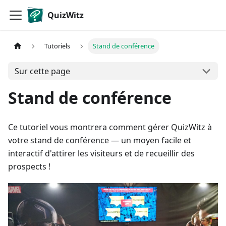
QuizWitz
Tutoriels
Stand de conférence
Sur cette page
Stand de conférence
Ce tutoriel vous montrera comment gérer QuizWitz à
votre stand de conférence — un moyen facile et
interactif d'attirer les visiteurs et de recueillir des
prospects !