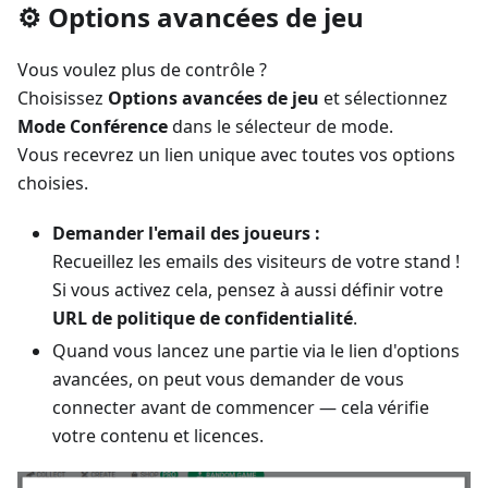
⚙️ Options avancées de jeu
Vous voulez plus de contrôle ?
Choisissez
Options avancées de jeu
et sélectionnez
Mode Conférence
dans le sélecteur de mode.
Vous recevrez un lien unique avec toutes vos options
choisies.
Demander l'email des joueurs :
Recueillez les emails des visiteurs de votre stand !
Si vous activez cela, pensez à aussi définir votre
URL de politique de confidentialité
.
Quand vous lancez une partie via le lien d'options
avancées, on peut vous demander de vous
connecter avant de commencer — cela vérifie
votre contenu et licences.