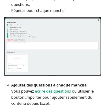
questions.
Répétez pour chaque manche.
Ajoutez des questions à chaque manche.
Vous pouvez
écrire des questions
ou utiliser le
bouton Importer pour ajouter rapidement du
contenu depuis Excel.