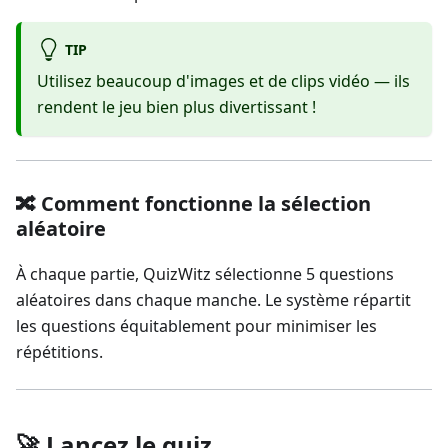
TIP
Utilisez beaucoup d'images et de clips vidéo — ils
rendent le jeu bien plus divertissant !
🔀 Comment fonctionne la sélection
aléatoire
À chaque partie, QuizWitz sélectionne 5 questions
aléatoires dans chaque manche. Le système répartit
les questions équitablement pour minimiser les
répétitions.
🚀 Lancez le quiz