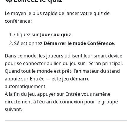
Le moyen le plus rapide de lancer votre quiz de
conférence :
Cliquez sur
Jouer au quiz
.
Sélectionnez
Démarrer le mode Conférence
.
Dans ce mode, les joueurs utilisent leur smart device
pour se connecter au lien du jeu sur l'écran principal.
Quand tout le monde est prêt, l'animateur du stand
appuie sur Entrée — et le jeu démarre
automatiquement.
À la fin du jeu, appuyer sur Entrée vous ramène
directement à l'écran de connexion pour le groupe
suivant.