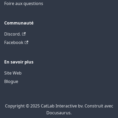
Foire aux questions
Communauté
Discord.
Facebook
En savoir plus
Site Web
Blogue
Copyright ©️ 2025 CatLab Interactive bv. Construit avec
Docusaurus.