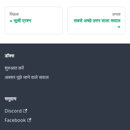
पिछला
अगला
सूची प्रश्न
सबसे अच्छे उत्तर वाला सवाल
डॉक्स
शुरुआत करें
अक्सर पूछे जाने वाले सवाल
समुदाय
Discord
Facebook