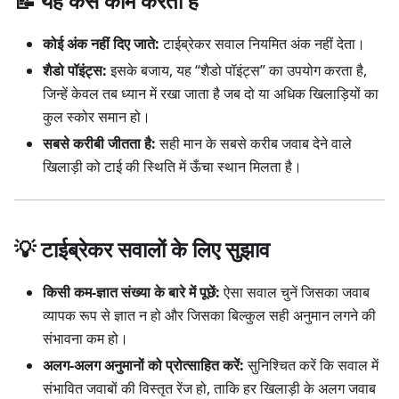
📝 यह कैसे काम करता है
कोई अंक नहीं दिए जाते:
टाईब्रेकर सवाल नियमित अंक नहीं देता।
शैडो पॉइंट्स:
इसके बजाय, यह “शैडो पॉइंट्स” का उपयोग करता है,
जिन्हें केवल तब ध्यान में रखा जाता है जब दो या अधिक खिलाड़ियों का
कुल स्कोर समान हो।
सबसे करीबी जीतता है:
सही मान के सबसे करीब जवाब देने वाले
खिलाड़ी को टाई की स्थिति में ऊँचा स्थान मिलता है।
💡 टाईब्रेकर सवालों के लिए सुझाव
किसी कम-ज्ञात संख्या के बारे में पूछें:
ऐसा सवाल चुनें जिसका जवाब
व्यापक रूप से ज्ञात न हो और जिसका बिल्कुल सही अनुमान लगने की
संभावना कम हो।
अलग-अलग अनुमानों को प्रोत्साहित करें:
सुनिश्चित करें कि सवाल में
संभावित जवाबों की विस्तृत रेंज हो, ताकि हर खिलाड़ी के अलग जवाब