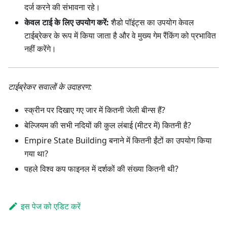
दर्ज करने की संभावना रहे।
केवल टाई के लिए उपयोग करें:
शैडो पॉइंट्स का उपयोग केवल
टाईब्रेकर के रूप में किया जाता है और वे मुख्य गेम रैंकिंग को प्रभावित
नहीं करेंगे।
टाईब्रेकर सवालों के उदाहरण:
स्क्रीन पर दिखाए गए जार में कितनी जेली बीन्स हैं?
बेल्जियम की सभी नदियों की कुल लंबाई (मीटर में) कितनी है?
Empire State Building बनाने में कितनी ईंटों का उपयोग किया
गया था?
पहले विश्व कप फाइनल में दर्शकों की संख्या कितनी थी?
इस पेज को एडिट करें