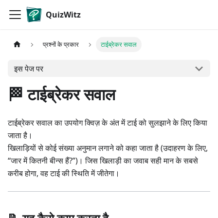
QuizWitz
प्रश्नों के प्रकार
टाईब्रेकर सवाल
इस पेज पर
🏁 टाईब्रेकर सवाल
टाईब्रेकर सवाल का उपयोग क्विज़ के अंत में टाई को सुलझाने के लिए किया
जाता है।
खिलाड़ियों से कोई संख्या अनुमान लगाने को कहा जाता है (उदाहरण के लिए,
“जार में कितनी बीन्स हैं?”)। जिस खिलाड़ी का जवाब सही मान के सबसे
करीब होगा, वह टाई की स्थिति में जीतेगा।