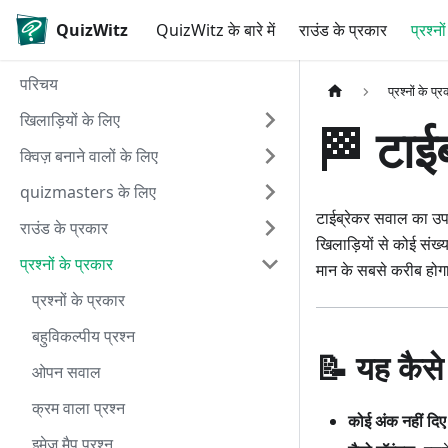
QuizWitz
QuizWitz के बारे में
राउंड के प्रकार
प्रश्नो
परिचय
प्रश्नों के प्
खिलाड़ियों के लिए
🏁 टाई
क्विज़ बनाने वालों के लिए
quizmasters के लिए
टाईब्रेकर सवाल का उपय
राउंड के प्रकार
खिलाड़ियों से कोई संख
प्रश्नों के प्रकार
मान के सबसे करीब होगा,
प्रश्नों के प्रकार
बहुविकल्पीय प्रश्न
📝 यह कैसे
ओपन सवाल
क्रम वाला प्रश्न
कोई अंक नहीं दिए
इमेज मैप प्रश्न