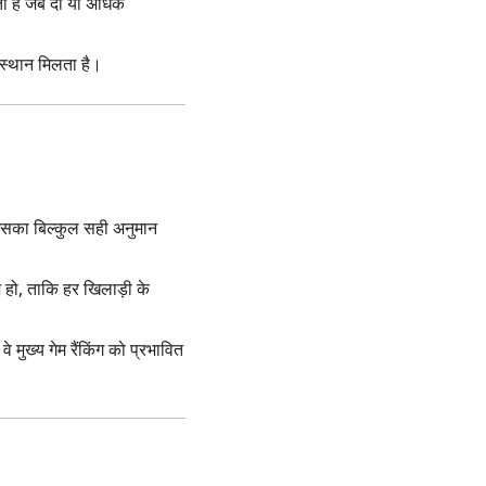
ाता है जब दो या अधिक
 स्थान मिलता है।
िसका बिल्कुल सही अनुमान
ज हो, ताकि हर खिलाड़ी के
 मुख्य गेम रैंकिंग को प्रभावित