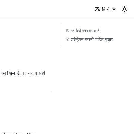
हिन्दी
📝 यह कैसे काम करता है
💡 टाईब्रेकर सवालों के लिए सुझाव
। जिस खिलाड़ी का जवाब सही