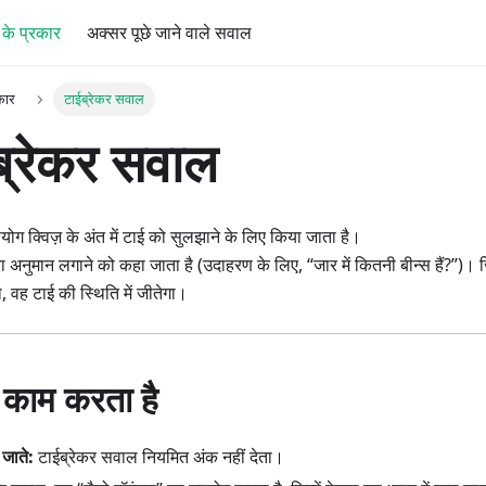
ं के प्रकार
अक्सर पूछे जाने वाले सवाल
रकार
टाईब्रेकर सवाल
ब्रेकर सवाल
ोग क्विज़ के अंत में टाई को सुलझाने के लिए किया जाता है।
्या अनुमान लगाने को कहा जाता है (उदाहरण के लिए, “जार में कितनी बीन्स हैं?”)
 वह टाई की स्थिति में जीतेगा।
 काम करता है
 जाते:
टाईब्रेकर सवाल नियमित अंक नहीं देता।