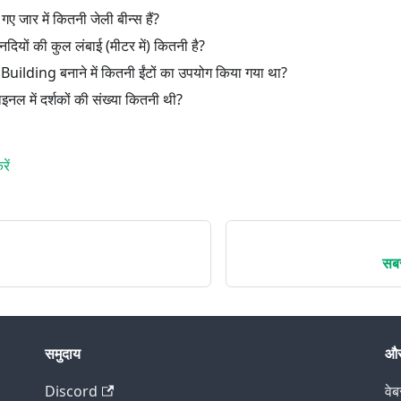
गए जार में कितनी जेली बीन्स हैं?
दियों की कुल लंबाई (मीटर में) कितनी है?
ilding बनाने में कितनी ईंटों का उपयोग किया गया था?
इनल में दर्शकों की संख्या कितनी थी?
ें
सबस
समुदाय
औ
Discord
वे