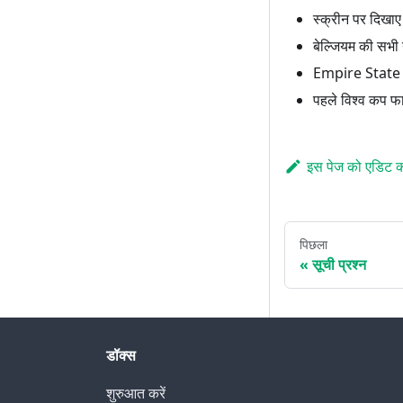
स्क्रीन पर दिखाए 
बेल्जियम की सभी न
Empire State Bu
पहले विश्व कप फा
इस पेज को एडिट कर
पिछला
सूची प्रश्न
डॉक्स
शुरुआत करें