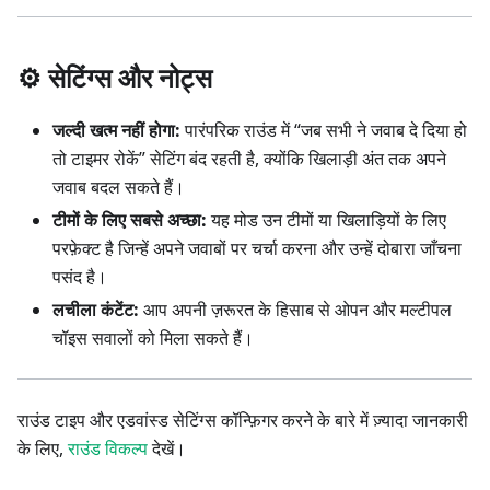
⚙️ सेटिंग्स और नोट्स
जल्दी खत्म नहीं होगा:
पारंपरिक राउंड में “जब सभी ने जवाब दे दिया हो
तो टाइमर रोकें” सेटिंग बंद रहती है, क्योंकि खिलाड़ी अंत तक अपने
जवाब बदल सकते हैं।
टीमों के लिए सबसे अच्छा:
यह मोड उन टीमों या खिलाड़ियों के लिए
परफ़ेक्ट है जिन्हें अपने जवाबों पर चर्चा करना और उन्हें दोबारा जाँचना
पसंद है।
लचीला कंटेंट:
आप अपनी ज़रूरत के हिसाब से ओपन और मल्टीपल
चॉइस सवालों को मिला सकते हैं।
राउंड टाइप और एडवांस्ड सेटिंग्स कॉन्फ़िगर करने के बारे में ज़्यादा जानकारी
के लिए,
राउंड विकल्प
देखें।