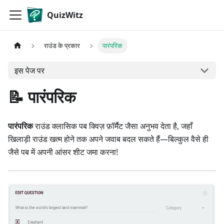
QuizWitz
राउंड के प्रकार
पारंपरिक
इस पेज पर
📝 पारंपरिक
पारंपरिक
राउंड क्लासिक पब क्विज़ फ़ॉर्मैट जैसा अनुभव देता है, जहाँ
खिलाड़ी राउंड खत्म होने तक अपने जवाब बदल सकते हैं—बिल्कुल वैसे ही
जैसे पब में अपनी आंसर शीट जमा करना!