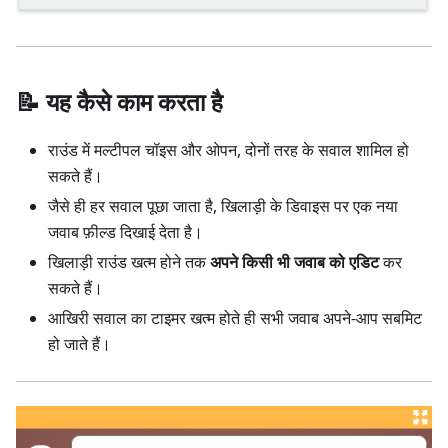
📝 यह कैसे काम करता है
राउंड में मल्टीपल चॉइस और ओपन, दोनों तरह के सवाल शामिल हो
सकते हैं।
जैसे ही हर सवाल पूछा जाता है, खिलाड़ी के डिवाइस पर एक नया
जवाब फ़ील्ड दिखाई देता है।
खिलाड़ी राउंड खत्म होने तक
अपने किसी भी जवाब को एडिट
कर
सकते हैं।
आखिरी सवाल का टाइमर खत्म होते ही सभी जवाब अपने-आप सबमिट
हो जाते हैं।