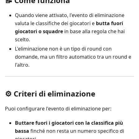
📝 Come funziona
Quando viene attivato, l'evento di eliminazione
valuta le classifiche dei giocatori e
butta fuori
giocatori o squadre
in base alla regola che hai
scelto.
L'eliminazione non è un tipo di round con
domande, ma un filtro automatico tra un round e
l'altro.
⚙️ Criteri di eliminazione
Puoi configurare l'evento di eliminazione per:
Buttare fuori i giocatori con la classifica più
bassa
finché non resta un numero specifico di