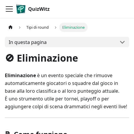
QuizWitz
Tipi di round
Eliminazione
In questa pagina
🚫 Eliminazione
Eliminazione
è un evento speciale che rimuove
automaticamente giocatori o squadre dal gioco in
base alla loro classifica o al loro punteggio attuale.
È uno strumento utile per tornei, playoff o per
aggiungere colpi di scena drammatici negli eventi live!