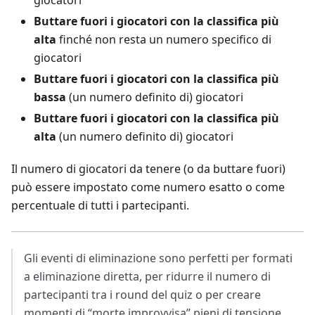
giocatori
Buttare fuori i giocatori con la classifica più
alta
finché non resta un numero specifico di
giocatori
Buttare fuori i giocatori con la classifica più
bassa
(un numero definito di) giocatori
Buttare fuori i giocatori con la classifica più
alta
(un numero definito di) giocatori
Il numero di giocatori da tenere (o da buttare fuori)
può essere impostato come numero esatto o come
percentuale di tutti i partecipanti.
Gli eventi di eliminazione sono perfetti per formati
a eliminazione diretta, per ridurre il numero di
partecipanti tra i round del quiz o per creare
momenti di “morte improvvisa” pieni di tensione