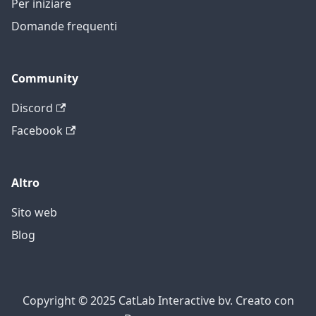
Per iniziare
Domande frequenti
Community
Discord
Facebook
Altro
Sito web
Blog
Copyright © 2025 CatLab Interactive bv. Creato con