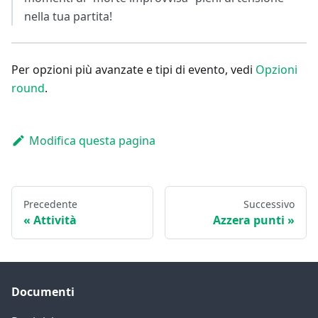
nella tua partita!
Per opzioni più avanzate e tipi di evento, vedi
Opzioni
round
.
Modifica questa pagina
Precedente
Successivo
Attività
Azzera punti
Documenti