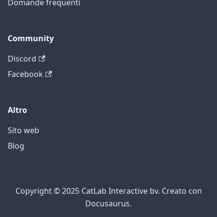
Domande frequenti
Community
Discord
Facebook
Altro
Sito web
Blog
Copyright © 2025 CatLab Interactive bv. Creato con
Docusaurus.