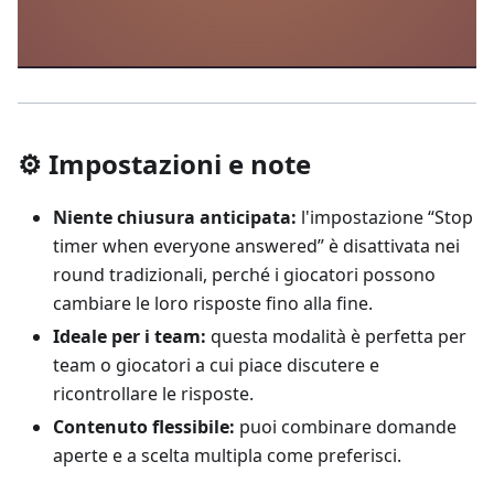
⚙️ Impostazioni e note
Niente chiusura anticipata:
l'impostazione “Stop
timer when everyone answered” è disattivata nei
round tradizionali, perché i giocatori possono
cambiare le loro risposte fino alla fine.
Ideale per i team:
questa modalità è perfetta per
team o giocatori a cui piace discutere e
ricontrollare le risposte.
Contenuto flessibile:
puoi combinare domande
aperte e a scelta multipla come preferisci.