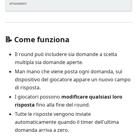
📝 Come funziona
Il round può includere sia domande a scelta
multipla sia domande aperte.
Man mano che viene posta ogni domanda, sul
dispositivo del giocatore appare un nuovo campo
di risposta.
I giocatori possono
modificare qualsiasi loro
risposta
fino alla fine del round.
Tutte le risposte vengono inviate
automaticamente quando il timer dell'ultima
domanda arriva a zero.