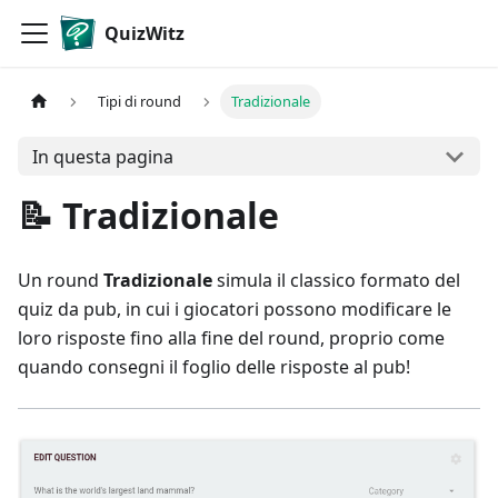
QuizWitz
Tipi di round
Tradizionale
In questa pagina
📝 Tradizionale
Un round
Tradizionale
simula il classico formato del
quiz da pub, in cui i giocatori possono modificare le
loro risposte fino alla fine del round, proprio come
quando consegni il foglio delle risposte al pub!