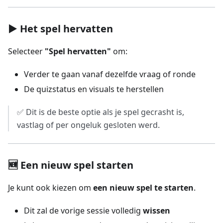
▶️ Het spel hervatten
Selecteer
"Spel hervatten"
om:
Verder te gaan vanaf dezelfde vraag of ronde
De quizstatus en visuals te herstellen
✅ Dit is de beste optie als je spel gecrasht is,
vastlag of per ongeluk gesloten werd.
🆕 Een nieuw spel starten
Je kunt ook kiezen om
een nieuw spel te starten
.
Dit zal de vorige sessie volledig
wissen