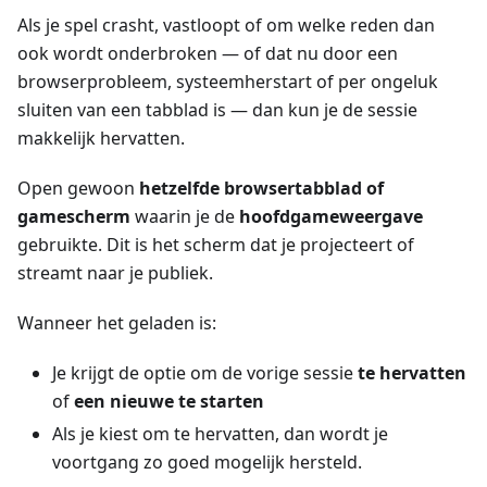
Als je spel crasht, vastloopt of om welke reden dan
ook wordt onderbroken — of dat nu door een
browserprobleem, systeemherstart of per ongeluk
sluiten van een tabblad is — dan kun je de sessie
makkelijk hervatten.
Open gewoon
hetzelfde browsertabblad of
gamescherm
waarin je de
hoofdgameweergave
gebruikte. Dit is het scherm dat je projecteert of
streamt naar je publiek.
Wanneer het geladen is:
Je krijgt de optie om de vorige sessie
te hervatten
of
een nieuwe te starten
Als je kiest om te hervatten, dan wordt je
voortgang zo goed mogelijk hersteld.