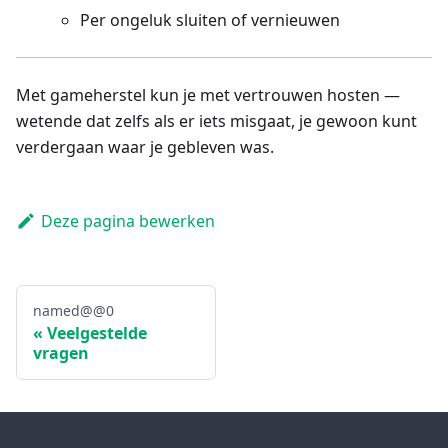
Per ongeluk sluiten of vernieuwen
Met gameherstel kun je met vertrouwen hosten —
wetende dat zelfs als er iets misgaat, je gewoon kunt
verdergaan waar je gebleven was.
Deze pagina bewerken
named@@0
Veelgestelde
vragen