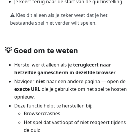
Je keert terug naar de start van de quizinstelling
⚠️ Kies dit alleen als je zeker weet dat je het
bestaande spel niet verder wilt spelen.
💡 Goed om te weten
Herstel werkt alleen als je
terugkeert naar
hetzelfde gamescherm in dezelfde browser
Navigeer
niet
naar een andere pagina — open de
exacte URL
die je gebruikte om het spel te hosten
opnieuw.
Deze functie helpt te herstellen bij:
Browsercrashes
Het spel dat vastloopt of niet reageert tijdens
de quiz