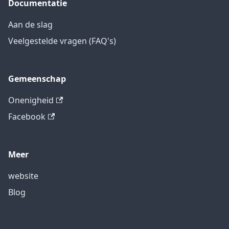
Documentatie
Aan de slag
Veelgestelde vragen (FAQ's)
Gemeenschap
Onenigheid
Facebook
Meer
website
Blog