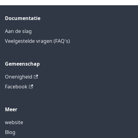
Documentatie
Aan de slag
Veelgestelde vragen (FAQ's)
Gemeenschap
Onenigheid
Facebook
Meer
website
Blog