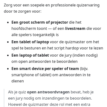
Zorg voor een soepele en professionele quizervaring
door te zorgen voor:
Een groot scherm of projector
die het
hoofdscherm toont — of een
livestream
die voor
alle spelers toegankelijk is
Een tablet of laptop
voor de quizmaster om het
spel te besturen en het script hardop voor te lezen
Een laptop of tablet
voor de jury (indien nodig)
om open antwoorden te beoordelen
Een smart device per speler of team
(bijv.
smartphone of tablet) om antwoorden in te
dienen
Als je quiz
open antwoordvragen
bevat, heb je
een jury nodig om inzendingen te beoordelen.
Hoewel de quizmaster deze rol met een extra