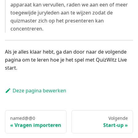
apparaat kan vervullen, raden we aan een of meer
toegewijde juryleden aan te wijzen zodat de
quizmaster zich op het presenteren kan
concentreren.
Als je alles klaar hebt, ga dan door naar de volgende
pagina om te leren hoe je het spel met QuizWitz Live
start.
Deze pagina bewerken
named@@0
Volgende
Vragen importeren
Start-up