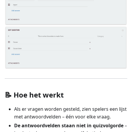
📝 Hoe het werkt
Als er vragen worden gesteld, zien spelers een lijst
met antwoordvelden – één voor elke vraag.
De antwoordvelden staan niet in quizvolgorde
–