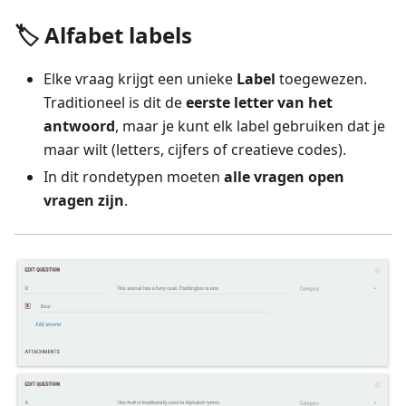
🏷️ Alfabet labels
Elke vraag krijgt een unieke
Label
toegewezen.
Traditioneel is dit de
eerste letter van het
antwoord
, maar je kunt elk label gebruiken dat je
maar wilt (letters, cijfers of creatieve codes).
In dit rondetypen moeten
alle vragen open
vragen zijn
.