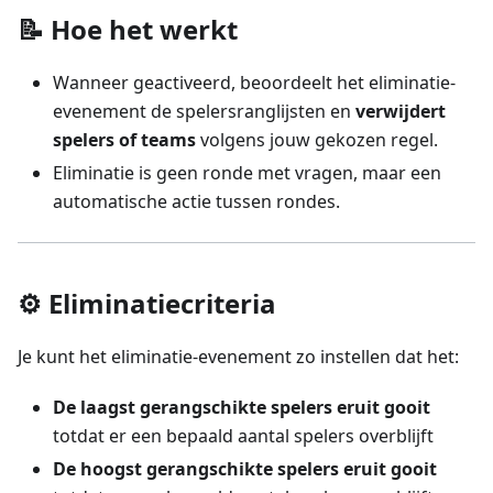
📝 Hoe het werkt
Wanneer geactiveerd, beoordeelt het eliminatie-
evenement de spelersranglijsten en
verwijdert
spelers of teams
volgens jouw gekozen regel.
Eliminatie is geen ronde met vragen, maar een
automatische actie tussen rondes.
⚙️ Eliminatiecriteria
Je kunt het eliminatie-evenement zo instellen dat het:
De laagst gerangschikte spelers eruit gooit
totdat er een bepaald aantal spelers overblijft
De hoogst gerangschikte spelers eruit gooit