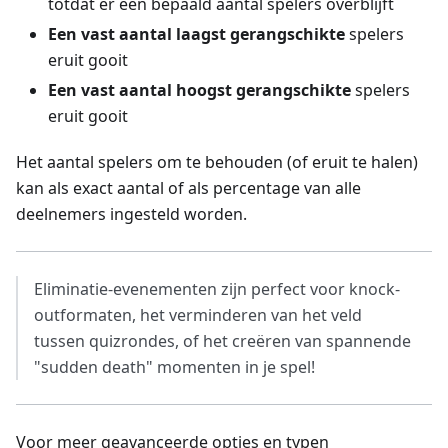
totdat er een bepaald aantal spelers overblijft
Een vast aantal laagst gerangschikte
spelers
eruit gooit
Een vast aantal hoogst gerangschikte
spelers
eruit gooit
Het aantal spelers om te behouden (of eruit te halen)
kan als exact aantal of als percentage van alle
deelnemers ingesteld worden.
Eliminatie-evenementen zijn perfect voor knock-
outformaten, het verminderen van het veld
tussen quizrondes, of het creëren van spannende
"sudden death" momenten in je spel!
Voor meer geavanceerde opties en typen