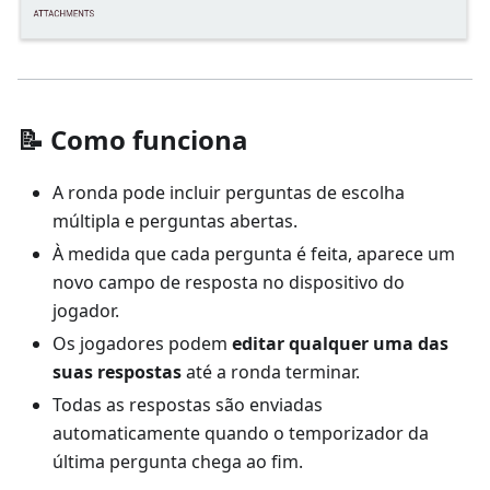
📝 Como funciona
A ronda pode incluir perguntas de escolha
múltipla e perguntas abertas.
À medida que cada pergunta é feita, aparece um
novo campo de resposta no dispositivo do
jogador.
Os jogadores podem
editar qualquer uma das
suas respostas
até a ronda terminar.
Todas as respostas são enviadas
automaticamente quando o temporizador da
última pergunta chega ao fim.