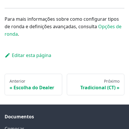
Para mais informações sobre como configurar tipos
de ronda e definições avançadas, consulta
Opções de
ronda
.
Editar esta página
Anterior
Próximo
Escolha do Dealer
Tradicional (CT)
Documentos
Começar