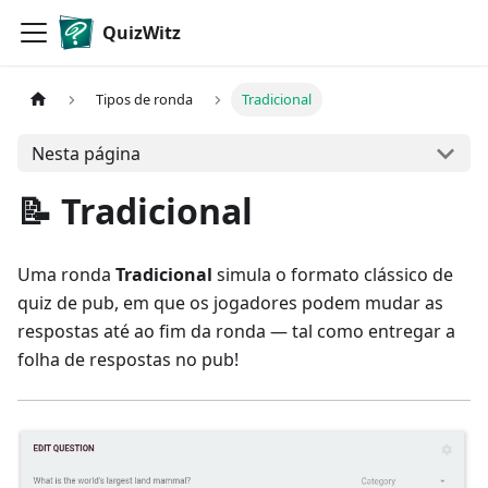
QuizWitz
Tipos de ronda
Tradicional
Nesta página
📝 Tradicional
Uma ronda
Tradicional
simula o formato clássico de
quiz de pub, em que os jogadores podem mudar as
respostas até ao fim da ronda — tal como entregar a
folha de respostas no pub!