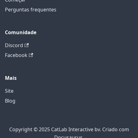
Perguntas frequentes
Comunidade
Discord
Facebook
Mais
Site
Blog
Copyright © 2025 CatLab Interactive bv. Criado com
Docusaurus.