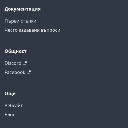
Документация
Първи стъпки
Често задавани въпроси
Общност
Discord
Facebook
Още
Уебсайт
Блог