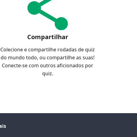
Compartilhar
Colecione e compartilhe rodadas de quiz
do mundo todo, ou compartilhe as suas!
Conecte-se com outros aficionados por
quiz.
ais