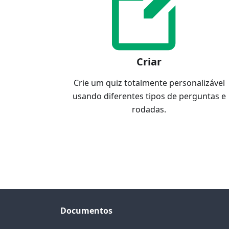
Criar
Crie um quiz totalmente personalizável
usando diferentes tipos de perguntas e
rodadas.
Documentos