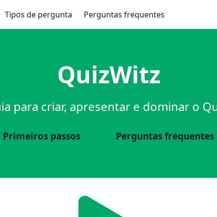
Tipos de pergunta
Perguntas frequentes
QuizWitz
ia para criar, apresentar e dominar o Qu
Primeiros passos
Perguntas frequentes