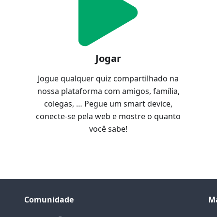
Jogar
Jogue qualquer quiz compartilhado na
nossa plataforma com amigos, família,
colegas, … Pegue um smart device,
conecte-se pela web e mostre o quanto
você sabe!
Comunidade
M