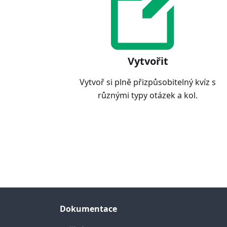
Vytvořit
Vytvoř si plně přizpůsobitelný kvíz s
různými typy otázek a kol.
Dokumentace