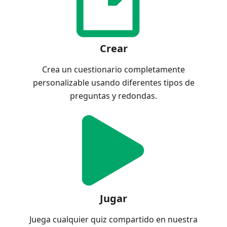
Crear
Crea un cuestionario completamente
personalizable usando diferentes tipos de
preguntas y redondas.
Jugar
Juega cualquier quiz compartido en nuestra