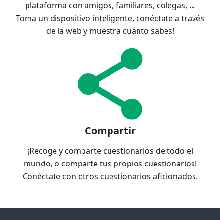
plataforma con amigos, familiares, colegas, …
Toma un dispositivo inteligente, conéctate a través
de la web y muestra cuánto sabes!
Compartir
¡Recoge y comparte cuestionarios de todo el
mundo, o comparte tus propios cuestionarios!
Conéctate con otros cuestionarios aficionados.