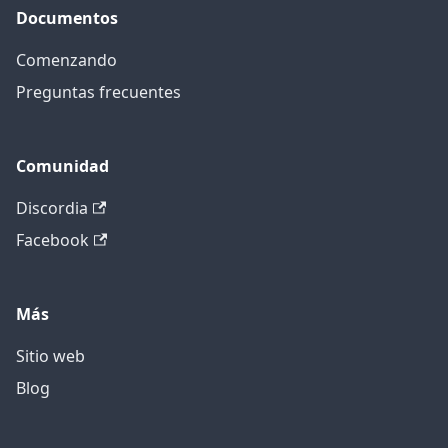
Documentos
Comenzando
Preguntas frecuentes
Comunidad
Discordia
Facebook
Más
Sitio web
Blog